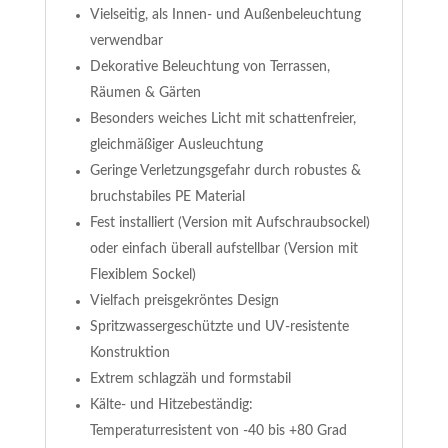
Vielseitig, als Innen- und Außenbeleuchtung
verwendbar
Dekorative Beleuchtung von Terrassen,
Räumen & Gärten
Besonders weiches Licht mit schattenfreier,
gleichmäßiger Ausleuchtung
Geringe Verletzungsgefahr durch robustes &
bruchstabiles PE Material
Fest installiert (Version mit Aufschraubsockel)
oder einfach überall aufstellbar (Version mit
Flexiblem Sockel)
Vielfach preisgekröntes Design
Spritzwassergeschützte und UV-resistente
Konstruktion
Extrem schlagzäh und formstabil
Kälte- und Hitzebeständig:
Temperaturresistent von -40 bis +80 Grad