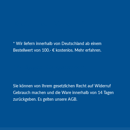
Kostenloser Versand*
* Wir liefern innerhalb von Deutschland ab einem
Bestellwert von 100.- € kostenlos.
Mehr erfahren
.
14-tägiges Rückgaberecht
Sie können von Ihrem gesetzlichen Recht auf
Widerruf
Gebrauch machen und die Ware innerhalb von 14 Tagen
zurückgeben. Es gelten unsere
AGB
.