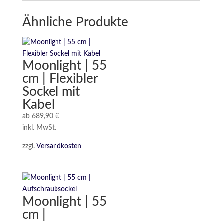
Ähnliche Produkte
Moonlight | 55
cm | Flexibler
Sockel mit
Kabel
ab
689,90
€
inkl. MwSt.
zzgl.
Versandkosten
Moonlight | 55
cm |