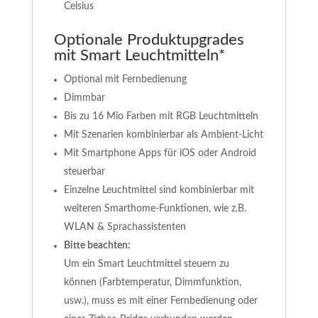
Celsius
Optionale Produktupgrades
mit Smart Leuchtmitteln*
Optional mit Fernbedienung
Dimmbar
Bis zu 16 Mio Farben mit RGB Leuchtmitteln
Mit Szenarien kombinierbar als Ambient-Licht
Mit Smartphone Apps für iOS oder Android
steuerbar
Einzelne Leuchtmittel sind kombinierbar mit
weiteren Smarthome-Funktionen, wie z.B.
WLAN & Sprachassistenten
Bitte beachten:
Um ein Smart Leuchtmittel steuern zu
können (Farbtemperatur, Dimmfunktion,
usw.), muss es mit einer Fernbedienung oder