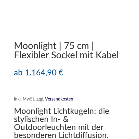
Moonlight | 75 cm |
Flexibler Sockel mit Kabel
ab
1.164,90
€
inkl. MwSt.
zzgl.
Versandkosten
Moonlight Lichtkugeln: die
stylischen In- &
Outdoorleuchten mit der
besonderen Lichtdiffusion.