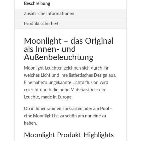
Beschreibung
Zusätzliche Informationen
Produktsicherheit
Moonlight – das Original
als Innen- und
Außenbeleuchtung
Moonlight Leuchten zeichnen sich durch ihr
weiches Licht
und ihre
ästhetisches Design
aus.
Eine nahezu ungekannte Lichtdiffusion wird
erreicht durch die hohe Materialstärke der
Leuchte,
made in Europe
.
Ob in Innenräumen, im Garten oder am Pool –
eine Moonlight ist zu schön um nur eine zu
haben.
Moonlight Produkt-Highlights