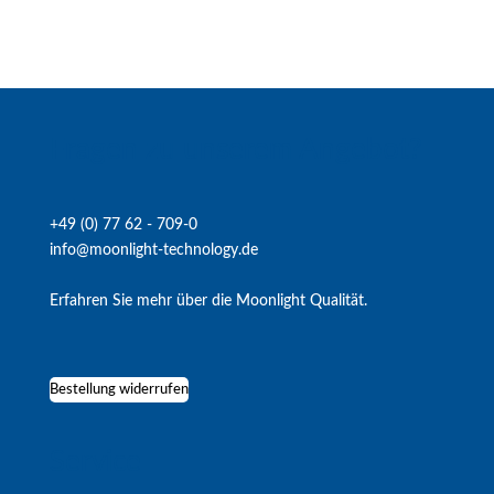
Fragen zu unserem Angebot?
+49 (0) 77 62 - 709-0
info@moonlight-technology.de
Erfahren Sie mehr über die Moonlight Qualität.
Bestellung widerrufen
Service