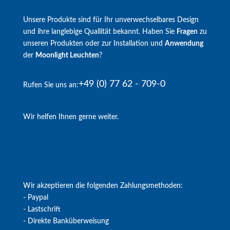
Unsere Produkte sind für Ihr unverwechselbares Design
und ihre langlebige Quallität bekannt. Haben Sie
Fragen
zu
unseren Produkten oder zur Installation und
Anwendung
der
Moonlight Leuchten
?
+49 (0) 77 62 - 709-0
Rufen Sie uns an:
Wir helfen Ihnen gerne weiter.
Zahlungsoptionen
Wir akzeptieren die folgenden Zahlungsmethoden:
- Paypal
- Lastschrift
- Direkte Banküberweisung