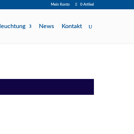
Mein Konto
0-Artikel
leuchtung
News
Kontakt