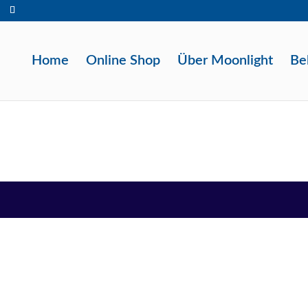
Home
Online Shop
Über Moonlight
Be