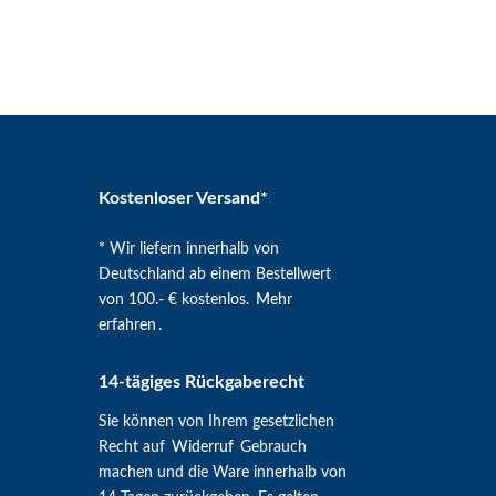
Kostenloser Versand*
* Wir liefern innerhalb von
Deutschland ab einem Bestellwert
von 100.- € kostenlos.
Mehr
erfahren
.
14-tägiges Rückgaberecht
Sie können von Ihrem gesetzlichen
Recht auf
Widerruf
Gebrauch
machen und die Ware innerhalb von