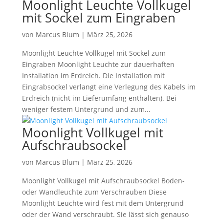
Moonlight Leuchte Vollkugel
mit Sockel zum Eingraben
von
Marcus Blum
|
März 25, 2026
Moonlight Leuchte Vollkugel mit Sockel zum
Eingraben Moonlight Leuchte zur dauerhaften
Installation im Erdreich. Die Installation mit
Eingrabsockel verlangt eine Verlegung des Kabels im
Erdreich (nicht im Lieferumfang enthalten). Bei
weniger festem Untergrund und zum...
Moonlight Vollkugel mit
Aufschraubsockel
von
Marcus Blum
|
März 25, 2026
Moonlight Vollkugel mit Aufschraubsockel Boden-
oder Wandleuchte zum Verschrauben Diese
Moonlight Leuchte wird fest mit dem Untergrund
oder der Wand verschraubt. Sie lässt sich genauso