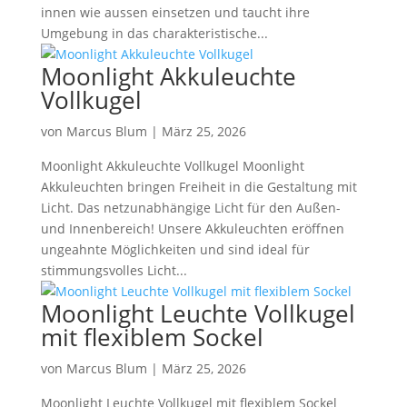
innen wie aussen einsetzen und taucht ihre
Umgebung in das charakteristische...
Moonlight Akkuleuchte
Vollkugel
von
Marcus Blum
|
März 25, 2026
Moonlight Akkuleuchte Vollkugel Moonlight
Akkuleuchten bringen Freiheit in die Gestaltung mit
Licht. Das netzunabhängige Licht für den Außen-
und Innenbereich! Unsere Akkuleuchten eröffnen
ungeahnte Möglichkeiten und sind ideal für
stimmungsvolles Licht...
Moonlight Leuchte Vollkugel
mit flexiblem Sockel
von
Marcus Blum
|
März 25, 2026
Moonlight Leuchte Vollkugel mit flexiblem Sockel