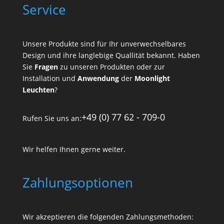
Service
Unsere Produkte sind für Ihr unverwechselbares
Design und ihre langlebige Quallität bekannt. Haben
Sie
Fragen
zu unseren Produkten oder zur
Installation und
Anwendung
der
Moonlight
Leuchten
?
+49 (0) 77 62 - 709-0
Rufen Sie uns an:
Wir helfen Ihnen gerne weiter.
Zahlungsoptionen
Wir akzeptieren die folgenden Zahlungsmethoden: