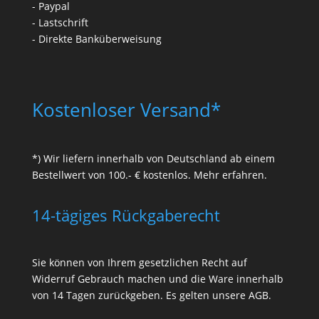
- Paypal
- Lastschrift
- Direkte Banküberweisung
Kostenloser Versand*
*) Wir liefern innerhalb von Deutschland ab einem
Bestellwert von 100.- € kostenlos.
Mehr erfahren
.
14-tägiges Rückgaberecht
Sie können von Ihrem gesetzlichen Recht auf
Widerruf
Gebrauch machen und die Ware innerhalb
von 14 Tagen zurückgeben. Es gelten unsere
AGB
.